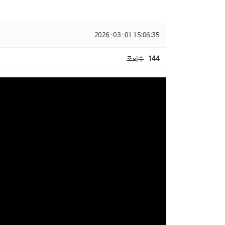
2026-03-01 15:06:35
조회수
144