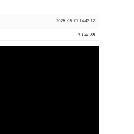
2026-06-07 14:42:12
조회수
85